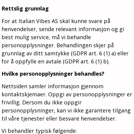
Rettslig grunnlag
For at Italian Vibes AS skal kunne svare på
henvendelser, sende relevant informasjon og gi
best mulig service, må vi behandle
personopplysninger. Behandlingen skjer på
grunnlag av ditt samtykke (GDPR art. 6 (1) a) eller
for å oppfylle en avtale (GDPR art. 6 (1) b).
Hvilke personopplysninger behandles?
Nettsiden samler informasjon gjennom
kontaktskjemaer. Oppgi av personopplysninger er
frivillig. Dersom du ikke oppgir
personopplysninger, kan vi ikke garantere tilgang
til våre tjenester eller besvare henvendelser.
Vi behandler typisk følgende: