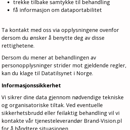
trekke tilbake samtykke til behandling
få informasjon om dataportabilitet
Ta kontakt med oss via opplysningene ovenfor
dersom du ønsker å benytte deg av disse
rettighetene.
Dersom du mener at behandlingen av
personopplysninger strider mot gjeldende regler,
kan du klage til Datatilsynet i Norge.
Informasjonssikkerhet
Vi sikrer dine data gjennom nødvendige tekniske
og organisatoriske tiltak. Ved eventuelle
sikkerhetsbrudd eller feilaktig behandling vil vi
kontakte vår tjenesteleverandør Brand-Vision.pl
for å håndtere situasjonen.