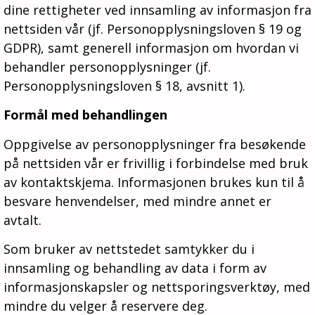
dine rettigheter ved innsamling av informasjon fra
nettsiden vår (jf. Personopplysningsloven § 19 og
GDPR), samt generell informasjon om hvordan vi
behandler personopplysninger (jf.
Personopplysningsloven § 18, avsnitt 1).
Formål med behandlingen
Oppgivelse av personopplysninger fra besøkende
på nettsiden vår er frivillig i forbindelse med bruk
av kontaktskjema. Informasjonen brukes kun til å
besvare henvendelser, med mindre annet er
avtalt.
Som bruker av nettstedet samtykker du i
innsamling og behandling av data i form av
informasjonskapsler og nettsporingsverktøy, med
mindre du velger å reservere deg.