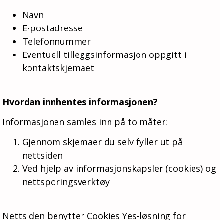
Navn
E-postadresse
Telefonnummer
Eventuell tilleggsinformasjon oppgitt i
kontaktskjemaet
Hvordan innhentes informasjonen?
Informasjonen samles inn på to måter:
Gjennom skjemaer du selv fyller ut på
nettsiden
Ved hjelp av informasjonskapsler (cookies) og
nettsporingsverktøy
Nettsiden benytter Cookies Yes-løsning for