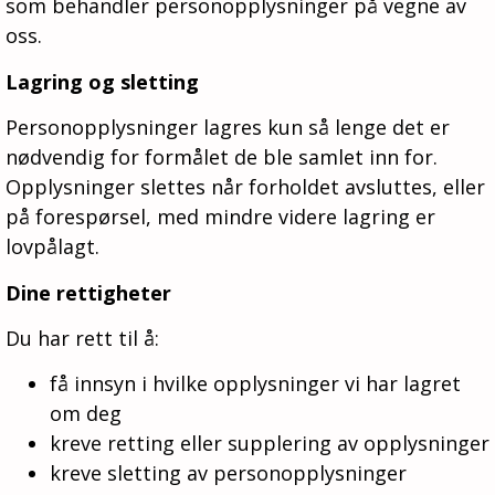
som behandler personopplysninger på vegne av
oss.
Lagring og sletting
Personopplysninger lagres kun så lenge det er
nødvendig for formålet de ble samlet inn for.
Opplysninger slettes når forholdet avsluttes, eller
på forespørsel, med mindre videre lagring er
lovpålagt.
Dine rettigheter
Du har rett til å:
få innsyn i hvilke opplysninger vi har lagret
om deg
kreve retting eller supplering av opplysninger
kreve sletting av personopplysninger