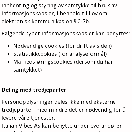
innhenting og styring av samtykke til bruk av
informasjonskapsler, i henhold til Lov om
elektronisk kommunikasjon § 2-7b.
Følgende typer informasjonskapsler kan benyttes:
Nødvendige cookies (for drift av siden)
Statistikkcookies (for analyseformål)
Markedsføringscookies (dersom du har
samtykket)
Deling med tredjeparter
Personopplysninger deles ikke med eksterne
tredjeparter, med mindre det er nødvendig for å
levere våre tjenester.
Italian Vibes AS kan benytte underleverandører