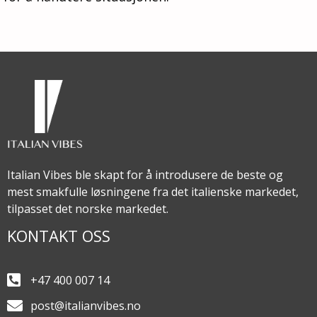
Italian Vibes ble skapt for å introdusere de beste og
mest smakfulle løsningene fra det italienske markedet,
tilpasset det norske markedet.
KONTAKT OSS
+47 400 007 14
post@italianvibes.no